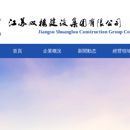
Jiangsu Shuanglou Construction Group Co.
首頁
企業概況
新聞動态
經營領